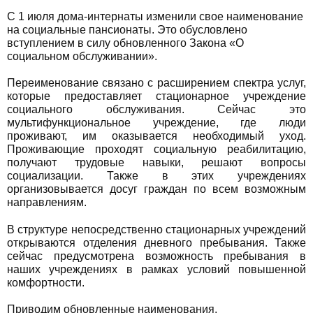
С 1 июля дома-интернаты изменили свое наименование
на социальные пансионаты. Это обусловлено
вступлением в силу обновленного Закона «О
социальном обслуживании».
Переименование связано с расширением спектра услуг,
которые предоставляет стационарное учреждение
социального обслуживания. Сейчас это
мультифункциональное учреждение, где люди
проживают, им оказывается необходимый уход.
Проживающие проходят социальную реабилитацию,
получают трудовые навыки, решают вопросы
социализации. Также в этих учреждениях
организовывается досуг граждан по всем возможным
направлениям.
В структуре непосредственно стационарных учреждений
открываются отделения дневного пребывания. Также
сейчас предусмотрена возможность пребывания в
наших учреждениях в рамках условий повышенной
комфортности.
Приводим обновленные наименования.