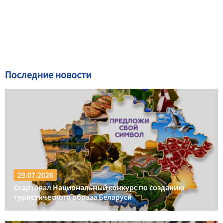
Последние новости
29.07.2026
Стартовал Национальный конкурс по созданию
туристического образа Беларуси