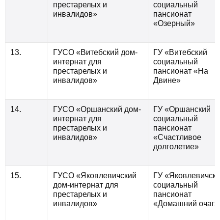
престарелых и
социальный
инвалидов»
пансионат
«Озерный»
13.
ГУСО «Витебский дом-
ГУ «Витебский
интернат для
социальный
престарелых и
пансионат «На
инвалидов»
Двине»
14.
ГУСО «Оршанский дом-
ГУ «Оршанский
интернат для
социальный
престарелых и
пансионат
инвалидов»
«Счастливое
долголетие»
15.
ГУСО «Яковлевичский
ГУ «Яковлевичск
дом-интернат для
социальный
престарелых и
пансионат
инвалидов»
«Домашний очаг»