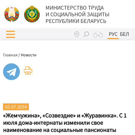
МИНИСТЕРСТВО ТРУДА
И СОЦИАЛЬНОЙ ЗАЩИТЫ
РЕСПУБЛИКИ БЕЛАРУСЬ
РУС
БЕЛ
Главная
/
Новости
02.07.2024
«Жемчужина», «Созвездие» и «Журавинка». C 1
июля дома-интернаты изменили свое
наименование на социальные пансионаты