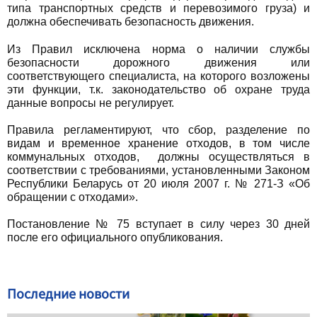
типа транспортных средств и перевозимого груза) и
должна обеспечивать безопасность движения.
Из Правил исключена норма о наличии службы
безопасности дорожного движения или
соответствующего специалиста, на которого возложены
эти функции, т.к. законодательство об охране труда
данные вопросы не регулирует.
Правила регламентируют, что сбор, разделение по
видам и временное хранение отходов, в том числе
коммунальных отходов, должны осуществляться в
соответствии с требованиями, установленными Законом
Республики Беларусь от 20 июля 2007 г. № 271-З «Об
обращении с отходами».
Постановление № 75 вступает в силу через 30 дней
после его официального опубликования.
Последние новости