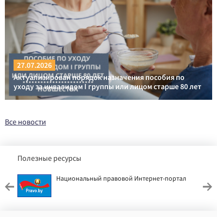
27.07.2026
Актуализирован порядок назначения пособия по
уходу за инвалидом I группы или лицом старше 80 лет
Все новости
Полезные ресурсы
Национальный правовой Интернет-портал