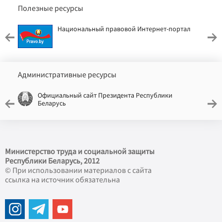
Полезные ресурсы
Национальный правовой Интернет-портал
Административные ресурсы
Официальный сайт Президента Республики
Беларусь
Министерство труда и социальной защиты
Республики Беларусь, 2012
© При использовании материалов с сайта
ссылка на источник обязательна