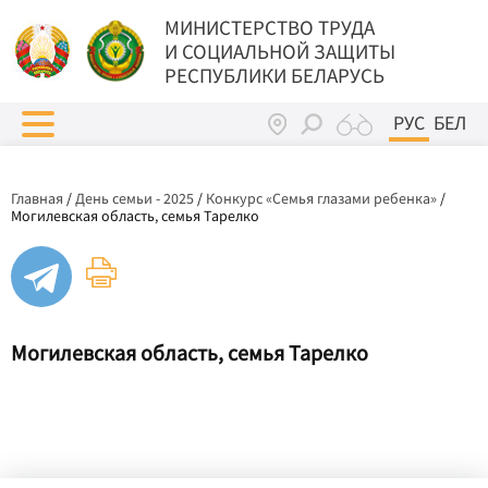
МИНИСТЕРСТВО ТРУДА
И СОЦИАЛЬНОЙ ЗАЩИТЫ
РЕСПУБЛИКИ БЕЛАРУСЬ
РУС
БЕЛ
Главная
/
День семьи - 2025
/
Конкурс «Семья глазами ребенка»
/
Могилевская область, семья Тарелко
Могилевская область, семья Тарелко