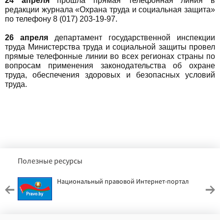
24 апреля
прошла прямая телефонная линия в
редакции журнала «Охрана труда и социальная защита»
по телефону 8 (017) 203-19-97.
26 апреля
департамент государственной инспекции
труда Министерства труда и социальной защиты провел
прямые телефонные линии во всех регионах страны по
вопросам применения законодательства об охране
труда, обеспечения здоровых и безопасных условий
труда.
Полезные ресурсы
Национальный правовой Интернет-портал