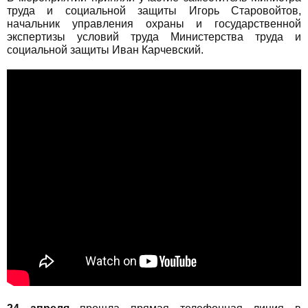
труда и социальной защиты Игорь Старовойтов,
начальник управления охраны и государственной
экспертизы условий труда Министерства труда и
социальной защиты Иван Карчевский.