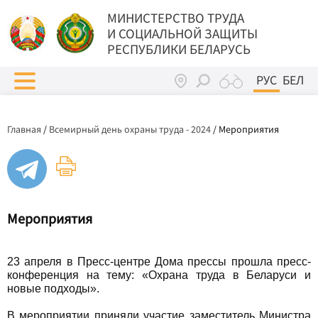
МИНИСТЕРСТВО ТРУДА
И СОЦИАЛЬНОЙ ЗАЩИТЫ
РЕСПУБЛИКИ БЕЛАРУСЬ
РУС
БЕЛ
Главная
/
Всемирный день охраны труда - 2024
/
Мероприятия
Мероприятия
23 апреля в Пресс-центре Дома прессы прошла пресс-
конференция на тему: «Охрана труда в Беларуси и
новые подходы».
В мероприятии приняли участие заместитель Министра