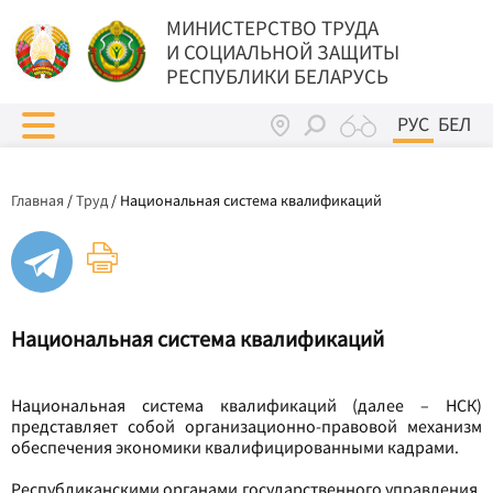
МИНИСТЕРСТВО ТРУДА
И СОЦИАЛЬНОЙ ЗАЩИТЫ
РЕСПУБЛИКИ БЕЛАРУСЬ
РУС
БЕЛ
Главная
/
Труд
/
Национальная система квалификаций
Национальная система квалификаций
Национальная система квалификаций (далее – НСК)
представляет собой организационно-правовой механизм
обеспечения экономики квалифицированными кадрами.
Республиканскими органами государственного управления,