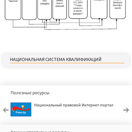
НАЦИОНАЛЬНАЯ СИСТЕМА КВАЛИФИКАЦИЙ
Полезные ресурсы
Национальный правовой Интернет-портал