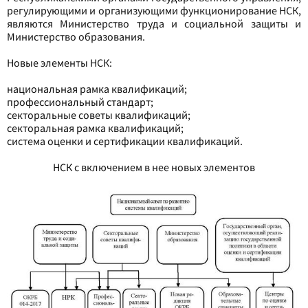
регулирующими и организующими функционирование НСК,
являются Министерство труда и социальной защиты и
Министерство образования.
Новые элементы НСК:
национальная рамка квалификаций;
профессиональный стандарт;
секторальные советы квалификаций;
секторальная рамка квалификаций;
система оценки и сертификации квалификаций.
НСК с включением в нее новых элементов