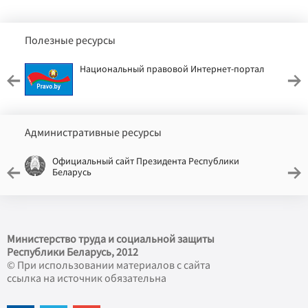
Полезные ресурсы
Национальный правовой Интернет-портал
Административные ресурсы
Официальный сайт Президента Республики
Беларусь
Министерство труда и социальной защиты
Республики Беларусь, 2012
© При использовании материалов с сайта
ссылка на источник обязательна