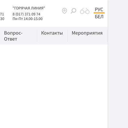
"ГОРЯЧАЯ ЛИНИЯ"
РУС
 71
8 (017) 371 09 74
БЕЛ
.30
Пн-Пт 14.00-15.00
Вопрос-
Контакты
Мероприятия
Ответ