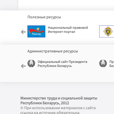
Полезные ресурсы
етский фонд
Национальный правовой
Интернет-портал
Административные ресурсы
еспублики
Официальный сайт Президента
Пр
Республики Беларусь
Бе
Министерство труда и социальной защиты
Республики Беларусь, 2012
© При использовании материалов с сайта
ссылка на источник обязательна