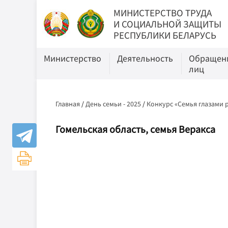
МИНИСТЕРСТВО ТРУДА
И СОЦИАЛЬНОЙ ЗАЩИТЫ
РЕСПУБЛИКИ БЕЛАРУСЬ
Министерство
Деятельность
Обращени
лиц
Главная
/
День семьи - 2025
/
Конкурс «Семья глазами 
Гомельская область, семья Веракса