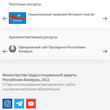
Полезные ресурсы
Национальный правовой Интернет-портал
Административные ресурсы
Официальный сайт Президента Республики
Беларусь
Министерство труда и социальной защиты
Республики Беларусь, 2012
© При использовании материалов с сайта
ссылка на источник обязательна