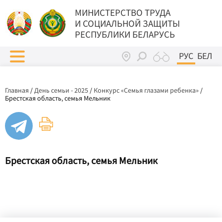
МИНИСТЕРСТВО ТРУДА
И СОЦИАЛЬНОЙ ЗАЩИТЫ
РЕСПУБЛИКИ БЕЛАРУСЬ
РУС
БЕЛ
Главная
/
День семьи - 2025
/
Конкурс «Семья глазами ребенка»
/
Брестская область, семья Мельник
Брестская область, семья Мельник