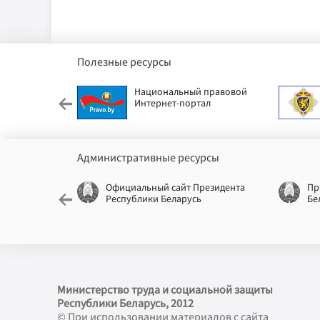
Полезные ресурсы
етский фонд
Национальный правовой
Интернет-портал
Административные ресурсы
еспублики
Официальный сайт Президента
Пр
Республики Беларусь
Бе
Министерство труда и социальной защиты
Республики Беларусь, 2012
© При использовании материалов с сайта