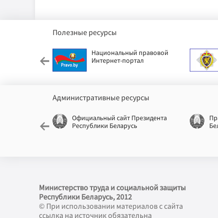
Полезные ресурсы
етский фонд
Национальный правовой
Интернет-портал
Административные ресурсы
еспублики
Официальный сайт Президента
Пр
Республики Беларусь
Бе
Министерство труда и социальной защиты
Республики Беларусь, 2012
© При использовании материалов с сайта
ссылка на источник обязательна