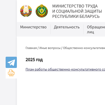
МИНИСТЕРСТВО ТРУДА
И СОЦИАЛЬНОЙ ЗАЩИТЫ
РЕСПУБЛИКИ БЕЛАРУСЬ
Министерство
Деятельность
Обращени
лиц
Главная
/
Иные вопросы
/
Общественно-консультативн
2025 год
План работы общественно-консультативного со