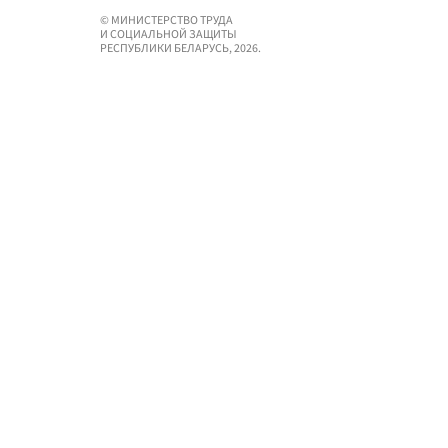
© МИНИСТЕРСТВО ТРУДА
И СОЦИАЛЬНОЙ ЗАЩИТЫ
РЕСПУБЛИКИ БЕЛАРУСЬ, 2026.