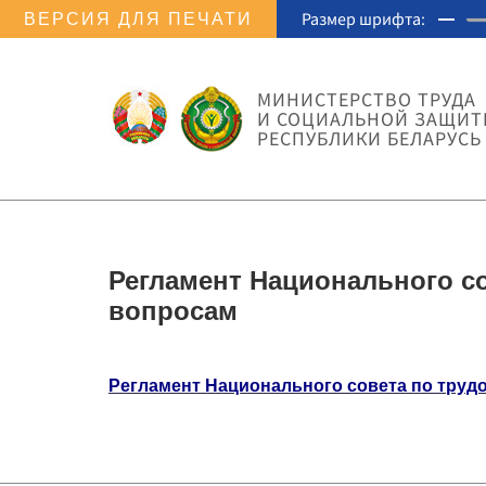
Размер шрифта:
ВЕРСИЯ ДЛЯ ПЕЧАТИ
МИНИСТЕРСТВО ТРУДА
И СОЦИАЛЬНОЙ ЗАЩИ
РЕСПУБЛИКИ БЕЛАРУСЬ
Регламент Национального с
вопросам
Регламент Национального совета по тру