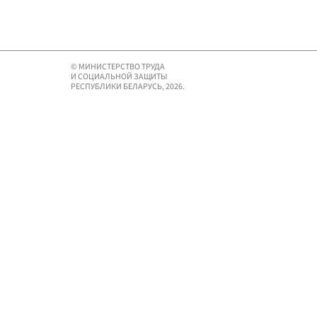
© МИНИСТЕРСТВО ТРУДА
И СОЦИАЛЬНОЙ ЗАЩИТЫ
РЕСПУБЛИКИ БЕЛАРУСЬ, 2026.