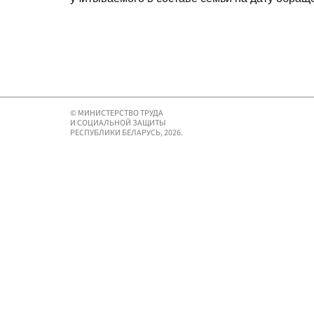
© МИНИСТЕРСТВО ТРУДА
И СОЦИАЛЬНОЙ ЗАЩИТЫ
РЕСПУБЛИКИ БЕЛАРУСЬ, 2026.