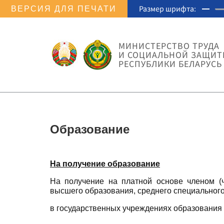
Размер шрифта:
ВЕРСИЯ ДЛЯ ПЕЧАТИ
МИНИСТЕРСТВО ТРУДА
И СОЦИАЛЬНОЙ ЗАЩИ
РЕСПУБЛИКИ БЕЛАРУСЬ
Образование
На получение образование
На получение на платной основе членом (
высшего образования, среднего специального
в государственных учреждениях образования 