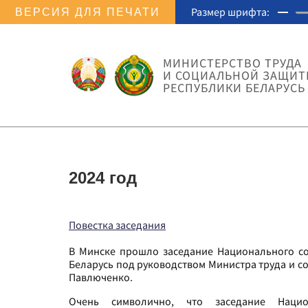
Размер шрифта:
ВЕРСИЯ ДЛЯ ПЕЧАТИ
МИНИСТЕРСТВО ТРУДА
И СОЦИАЛЬНОЙ ЗАЩИ
РЕСПУБЛИКИ БЕЛАРУСЬ
2024 год
Повестка заседания
В Минске прошло заседание Национального со
Беларусь под руководством Министра труда и с
Павлюченко.
Очень символично, что заседание Наци