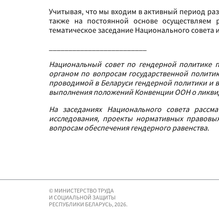
Учитывая, что мы входим в активный период раз
также на постоянной основе осуществляем 
тематическое заседание Национального совета и
_________________________
Национальный совет по гендерной политике п
органом по вопросам государственной полити
проводимой в Беларуси гендерной политики и 
выполнения положений Конвенции ООН о ликви
На заседаниях Национального совета рассма
исследования, проекты нормативных правовых
вопросам обеспечения гендерного равенства.
© МИНИСТЕРСТВО ТРУДА
И СОЦИАЛЬНОЙ ЗАЩИТЫ
РЕСПУБЛИКИ БЕЛАРУСЬ, 2026.