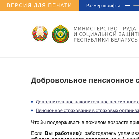
Размер шрифта:
ВЕРСИЯ ДЛЯ ПЕЧАТИ
МИНИСТЕРСТВО ТРУДА
И СОЦИАЛЬНОЙ ЗАЩИ
РЕСПУБЛИКИ БЕЛАРУСЬ
Добровольное пенсионное 
Дополнительное накопительное пенсионное ст
Пенсионное страхование в страховых организ
Чтобы поддерживать в пожилом возрасте пр
Если
Вы работник
(и работодатель уплачив