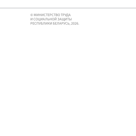
© МИНИСТЕРСТВО ТРУДА
И СОЦИАЛЬНОЙ ЗАЩИТЫ
РЕСПУБЛИКИ БЕЛАРУСЬ, 2026.