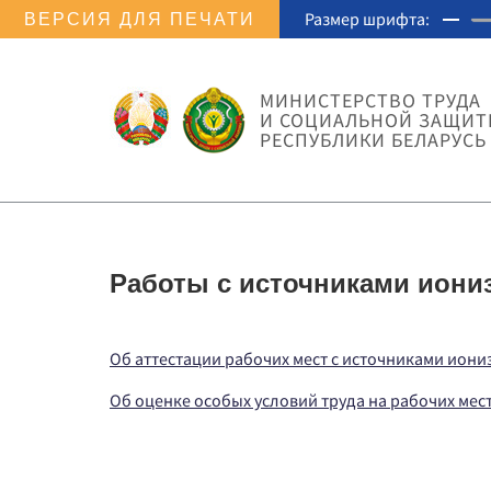
Размер шрифта:
ВЕРСИЯ ДЛЯ ПЕЧАТИ
МИНИСТЕРСТВО ТРУДА
И СОЦИАЛЬНОЙ ЗАЩИ
РЕСПУБЛИКИ БЕЛАРУСЬ
Работы с источниками иони
Об аттестации рабочих мест с источниками ион
Об оценке особых условий труда на рабочих ме