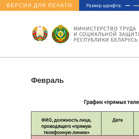
Размер шрифта:
ВЕРСИЯ ДЛЯ ПЕЧАТИ
МИНИСТЕРСТВО ТРУДА
И СОЦИАЛЬНОЙ ЗАЩИ
РЕСПУБЛИКИ БЕЛАРУСЬ
Февраль
График «прямых теле
ФИО, должность лица,
Дата
проводящего «прямую
телефонную линию»