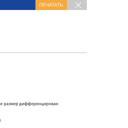
ПЕЧАТАТЬ
 Ее размер дифференцирован
)