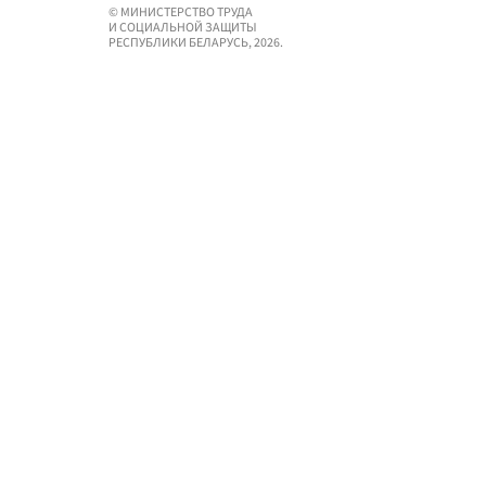
© МИНИСТЕРСТВО ТРУДА
И СОЦИАЛЬНОЙ ЗАЩИТЫ
РЕСПУБЛИКИ БЕЛАРУСЬ, 2026.