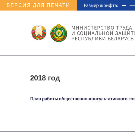
Размер шрифта:
ВЕРСИЯ ДЛЯ ПЕЧАТИ
МИНИСТЕРСТВО ТРУДА
И СОЦИАЛЬНОЙ ЗАЩИ
РЕСПУБЛИКИ БЕЛАРУСЬ
2018 год
План работы общественно-консультативного сове