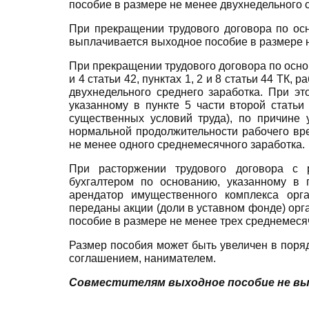
пособие в размере не менее двухнедельного с
При прекращении трудового договора по осн
выплачивается выходное пособие в размере 
При прекращении трудового договора по основ
и 4 статьи 42, пунктах 1, 2 и 8 статьи 44 ТК
двухнедельного среднего заработка. При э
указанному в пункте 5 части второй стать
существенных условий труда), по причине
нормальной продолжительности рабочего вр
не менее одного среднемесячного заработка.
При расторжении трудового договора с р
бухгалтером по основанию, указанному в п
арендатор имущественного комплекса орг
переданы акции (доли в уставном фонде) ор
пособие в размере не менее трех среднемеся
Размер пособия может быть увеличен в поря
соглашением, нанимателем.
Совместителям выходное пособие не в