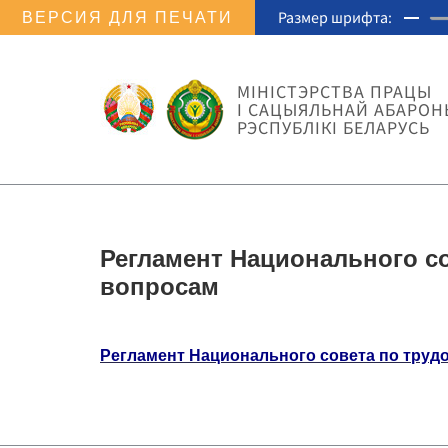
Размер шрифта:
ВЕРСИЯ ДЛЯ ПЕЧАТИ
МIНIСТЭРСТВА ПРАЦЫ
I САЦЫЯЛЬНАЙ АБАРОН
РЭСПУБЛІКІ БЕЛАРУСЬ
Регламент Национального с
вопросам
Регламент Национального совета по тру