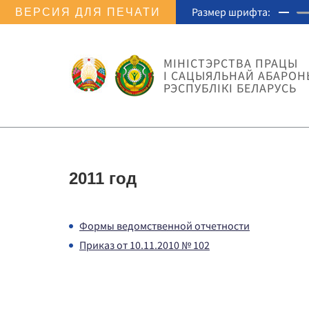
Размер шрифта:
ВЕРСИЯ ДЛЯ ПЕЧАТИ
МIНIСТЭРСТВА ПРАЦЫ
I САЦЫЯЛЬНАЙ АБАРОН
РЭСПУБЛІКІ БЕЛАРУСЬ
2011 год
Формы ведомственной отчетности
Приказ от 10.11.2010 № 102