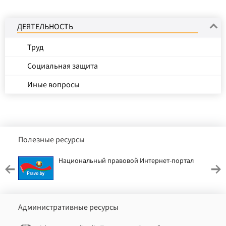
ДЕЯТЕЛЬНОСТЬ
Труд
Социальная защита
Иные вопросы
Полезные ресурсы
Национальный правовой Интернет-портал
Административные ресурсы