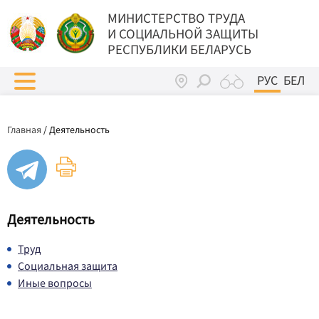
МИНИСТЕРСТВО ТРУДА
И СОЦИАЛЬНОЙ ЗАЩИТЫ
РЕСПУБЛИКИ БЕЛАРУСЬ
РУС
БЕЛ
Главная
/
Деятельность
Деятельность
Труд
Социальная защита
Иные вопросы