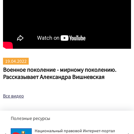
19.04.2022
Военное поколение - мирному поколению.
Рассказывает Александра Вишневская
Все видео
Полезные ресурсы
Национальный правовой Интернет-портал