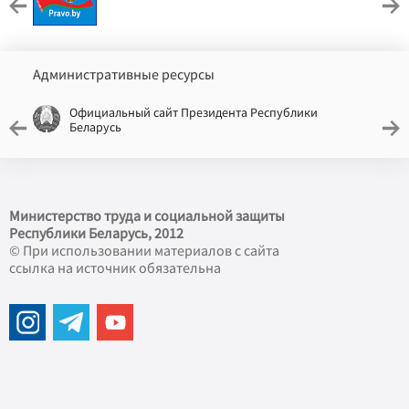
Административные ресурсы
Официальный сайт Президента Республики
Беларусь
Министерство труда и социальной защиты
Республики Беларусь, 2012
© При использовании материалов с сайта
ссылка на источник обязательна