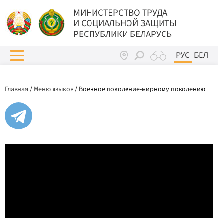
МИНИСТЕРСТВО ТРУДА
И СОЦИАЛЬНОЙ ЗАЩИТЫ
РЕСПУБЛИКИ БЕЛАРУСЬ
РУС
БЕЛ
Главная
/
Меню языков
/
Военное поколение-мирному поколению