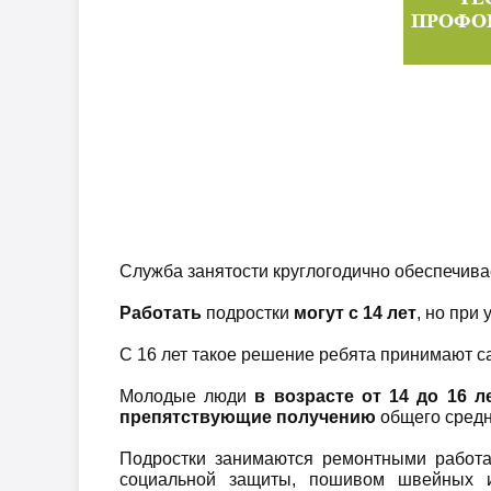
Служба занятости круглогодично обеспечива
Работать
подростки
могут с 14 лет
, но при
С 16 лет такое решение ребята принимают с
Молодые люди
в возрасте от 14 до 16 л
препятствующие получению
общего средн
Подростки занимаются ремонтными работа
социальной защиты, пошивом швейных из