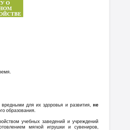
ремя.
 вредными для их здоровья и развития,
не
го образования.
ройством учебных заведений и учреждений
отовлением мягкой игрушки и сувениров,