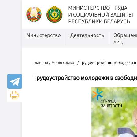
МИНИСТЕРСТВО ТРУДА
И СОЦИАЛЬНОЙ ЗАЩИТЫ
РЕСПУБЛИКИ БЕЛАРУСЬ
Министерство
Деятельность
Обращени
лиц
Главная
/
Меню языков
/
Трудоустройство молодежи в 
Трудоустройство молодежи в свободн