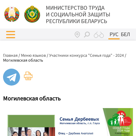
МИНИСТЕРСТВО ТРУДА
И СОЦИАЛЬНОЙ ЗАЩИТЫ
РЕСПУБЛИКИ БЕЛАРУСЬ
РУС
БЕЛ
Главная
/
Меню языков
/
Участники конкурса "Семья года" - 2024
/
Могилевская область
Могилевская область