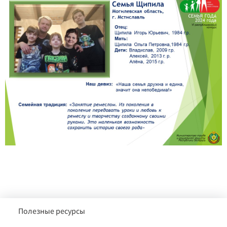
Полезные ресурсы