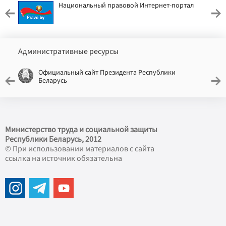
Национальный правовой Интернет-портал
Административные ресурсы
Официальный сайт Президента Республики
Беларусь
Министерство труда и социальной защиты
Республики Беларусь, 2012
© При использовании материалов с сайта
ссылка на источник обязательна