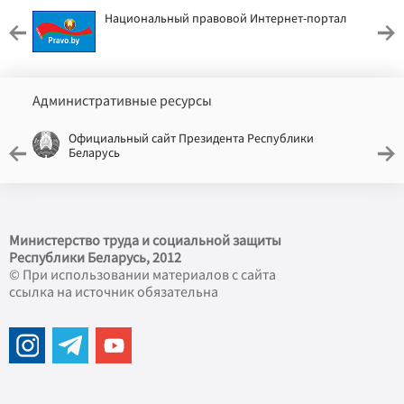
Национальный правовой Интернет-портал
Административные ресурсы
Официальный сайт Президента Республики
Беларусь
Министерство труда и социальной защиты
Республики Беларусь, 2012
© При использовании материалов с сайта
ссылка на источник обязательна