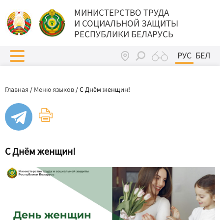
МИНИСТЕРСТВО ТРУДА
И СОЦИАЛЬНОЙ ЗАЩИТЫ
РЕСПУБЛИКИ БЕЛАРУСЬ
РУС
БЕЛ
Главная
/
Меню языков
/
С Днём женщин!
С Днём женщин!