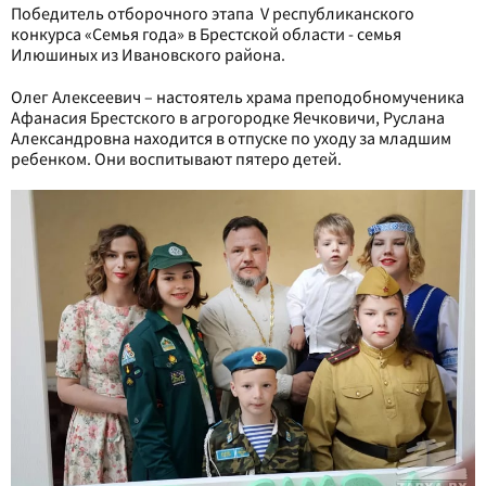
Победитель отборочного этапа V республиканского
конкурса «Семья года» в Брестской области - семья
Илюшиных из Ивановского района.
Олег Алексеевич – настоятель храма преподобномученика
Афанасия Брестского в агрогородке Яечковичи, Руслана
Александровна находится в отпуске по уходу за младшим
ребенком. Они воспитывают пятеро детей.