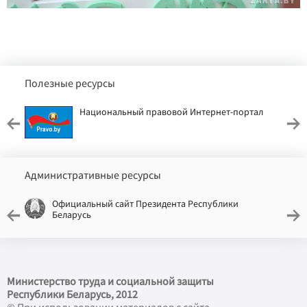
Полезные ресурсы
Национальный правовой Интернет-портал
Административные ресурсы
Официальный сайт Президента Республики
Беларусь
Министерство труда и социальной защиты
Республики Беларусь, 2012