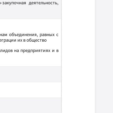
-закупочная деятельность,
нам объединения, равных с
еграции их в общество
лидов на предприятиях и в