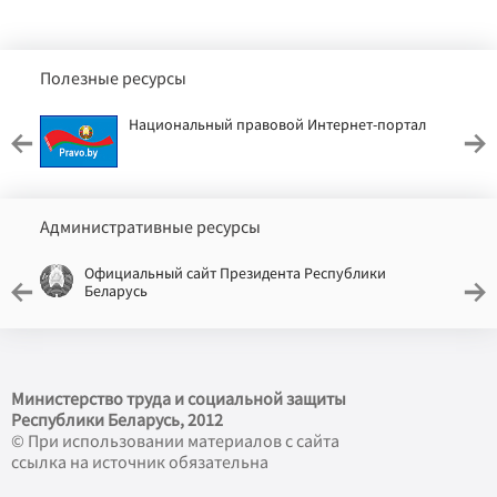
Полезные ресурсы
Национальный правовой Интернет-портал
Административные ресурсы
Официальный сайт Президента Республики
Беларусь
Министерство труда и социальной защиты
Республики Беларусь, 2012
© При использовании материалов с сайта
ссылка на источник обязательна