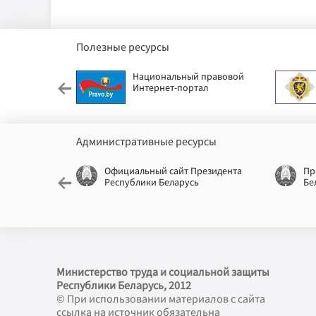
Полезные ресурсы
етский фонд
Национальный правовой
Интернет-портал
Административные ресурсы
еспублики
Официальный сайт Президента
Пр
Республики Беларусь
Бе
Министерство труда и социальной защиты
Республики Беларусь, 2012
© При использовании материалов с сайта
ссылка на источник обязательна