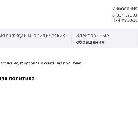
ИНФОЛИНИЯ
8 (017) 371 03
Пн-Пт 9.00-10
я граждан и юридических
Электронные
обращения
аселение, гендерная и семейная политика
ная политика