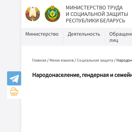
МИНИСТЕРСТВО ТРУДА
И СОЦИАЛЬНОЙ ЗАЩИТЫ
РЕСПУБЛИКИ БЕЛАРУСЬ
Министерство
Деятельность
Обращени
лиц
Главная
/
Меню языков
/
Социальная защита
/
Народон
Народонаселение, гендерная и семей