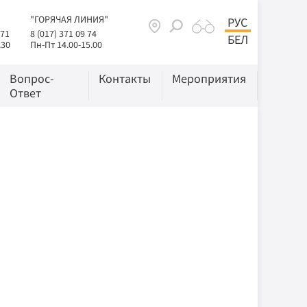
"ГОРЯЧАЯ ЛИНИЯ"
РУС
 71
8 (017) 371 09 74
БЕЛ
.30
Пн-Пт 14.00-15.00
Вопрос-
Контакты
Мероприятия
Ответ