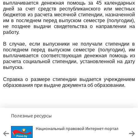
выплачивается денежная помощь за 45 календарных
дней за счет средств республиканского или местных
бюджетов из расчета месячной стипендии, назначенной
им в последнем перед выпуском семестре (полугодии),
не позднее выдачи свидетельства о направлении на
работу.
В случае, если выпускники не получали стипендии в
последнем перед выпуском семестре (полугодии), им
выплачивается соответствующая денежная помощь из
расчета социальной стипендии, установленной на дату
выпуска.
Справка о размере стипендии выдается учреждением
образования при выдаче документа об образовании.
Полезные ресурсы
Национальный правовой Интернет-портал