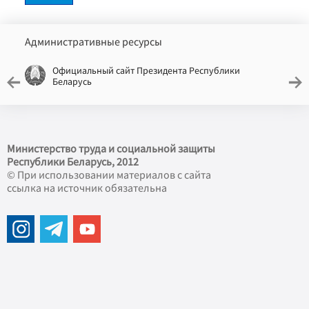
Административные ресурсы
Официальный сайт Президента Республики
Беларусь
Министерство труда и социальной защиты
Республики Беларусь, 2012
© При использовании материалов с сайта
ссылка на источник обязательна