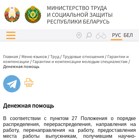
МИНИСТЕРСТВО ТРУДА
И СОЦИАЛЬНОЙ ЗАЩИТЫ
РЕСПУБЛИКИ БЕЛАРУСЬ
РУС
БЕЛ
Главная
/
Меню языков
/
Труд
/
Трудовые отношения
/
Гарантии и
компенсации
/
Гарантии и компенсации молодым специалистам
/
Денежная помощь
Денежная помощь
В соответствии с пунктом 27 Положения о порядке
распределения, перераспределения, направления на
работу, перенаправления на работу, предоставления
места работы выпускникам, получившим научно-