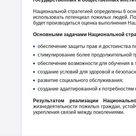
Национальной стратегией определены 6 осно
использовать потенциал пожилых людей. По
будет производиться оценка выполнения Нац
Основными задачами Национальной стра
обеспечение защиты прав и достоинства п
стимулирование более продолжительной т
обеспечение возможности для обучения в 
создание условий для здоровой и безопасн
развитие социального обслуживания;
создание адаптированной к потребностям
Результатом реализации Национально
жизнедеятельности пожилых граждан, устойч
укрепления связей между поколениями.