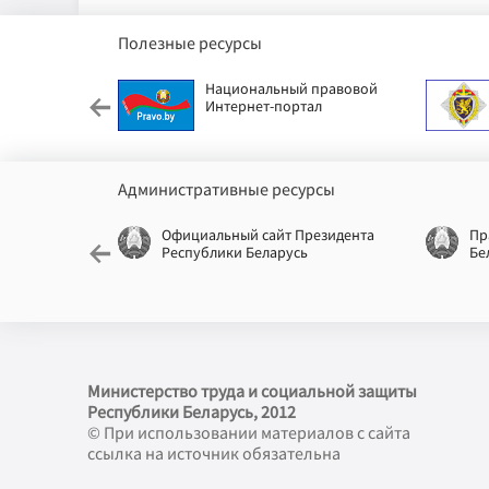
Полезные ресурсы
етский фонд
Национальный правовой
Интернет-портал
Административные ресурсы
еспублики
Официальный сайт Президента
Пр
Республики Беларусь
Бе
Министерство труда и социальной защиты
Республики Беларусь, 2012
© При использовании материалов с сайта
ссылка на источник обязательна