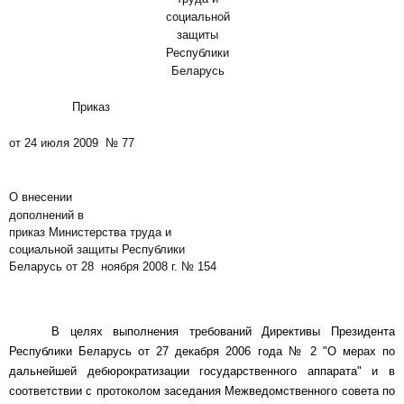
социальной
защиты
Республики
Беларусь
Приказ
от 24 июля 2009 № 77
О внесении
дополнений в
приказ Министерства труда и
социальной защиты Республики
Беларусь от 28 ноября 2008 г. № 154
В целях выполнения требований Директивы Президента
Республики Беларусь от 27 декабря 2006 года № 2 "О мерах по
дальнейшей дебюрократизации государственного аппарата" и в
соответствии с протоколом заседания Межведомственного совета по