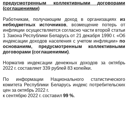
предусмотренным коллективными договорами
(соглашениями)
Работникам, получающим доход в организациях
из
небюджетных источников
, возмещение потерь от
инфляции осуществляется согласно части второй статьи
1 Закона Республики Беларусь от 21 декабря 1990 г. «Об
индексации доходов населения с учетом инфляции»
по
основаниям, предусмотренным коллективными
договорами (соглашениями)
.
Норматив индексации денежных доходов за октябрь
2022 г. составляет 339 рублей 83 копейки.
По информации Национального статистического
комитета Республики Беларусь индекс потребительских
цен за октябрь 2022 г.
к сентябрю 2022 г. составил
99 %.